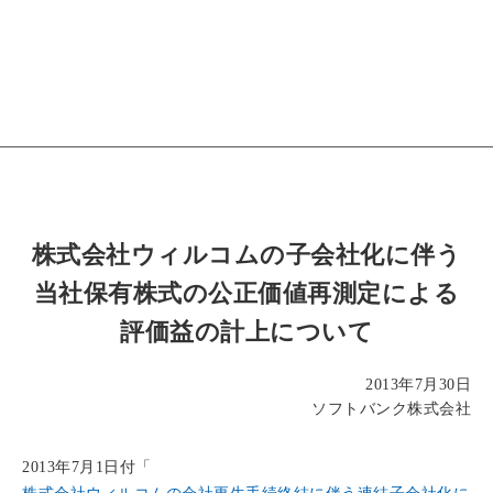
株式会社ウィルコムの子会社化に伴う
当社保有株式の公正価値再測定による
評価益の計上について
2013年7月30日
ソフトバンク株式会社
2013年7月1日付「