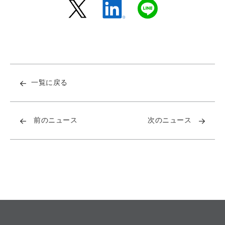
一覧に戻る
前のニュース
次のニュース