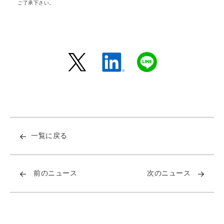
ご了承下さい。
一覧に戻る
前のニュース
次のニュース