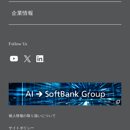
企業情報
会社概要
役員一覧
Follow Us
コーポレート・ガバナンス
コンプライアンス
情報セキュリティ
リスクマネジメント
税務に対する取り組み
採用情報
個人情報の取り扱いについて
サイトポリシー