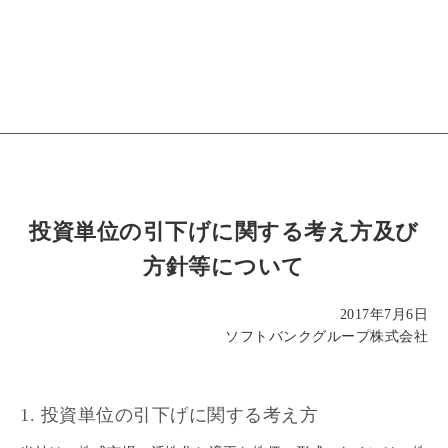
投資単位の引下げに関する考え方及び
方針等について
2017年7月6日
ソフトバンクグループ株式会社
1. 投資単位の引下げに関する考え方