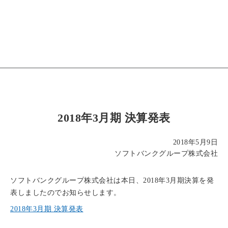
2018年3月期 決算発表
2018年5月9日
ソフトバンクグループ株式会社
ソフトバンクグループ株式会社は本日、2018年3月期決算を発
表しましたのでお知らせします。
2018年3月期 決算発表