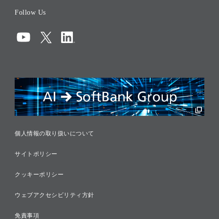
役員一覧
Follow Us
コーポレート・ガバナンス
コンプライアンス
情報セキュリティ
リスクマネジメント
税務に対する取り組み
採用情報
個人情報の取り扱いについて
サイトポリシー
クッキーポリシー
ウェブアクセシビリティ方針
免責事項