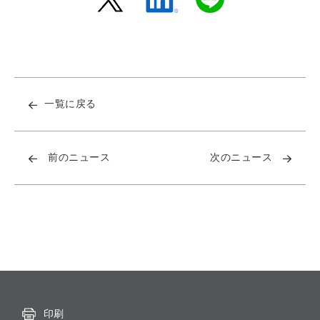
一覧に戻る
前のニュース
次のニュース
印刷