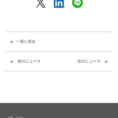
一覧に戻る
前のニュース
次のニュース