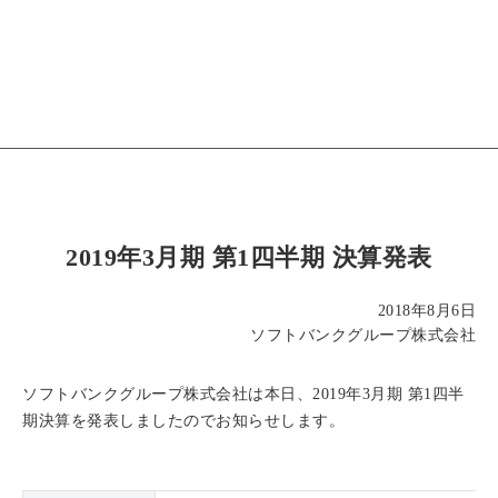
2019年3月期 第1四半期 決算発表
2018年8月6日
ソフトバンクグループ株式会社
ソフトバンクグループ株式会社は本日、2019年3月期 第1四半
期決算を発表しましたのでお知らせします。