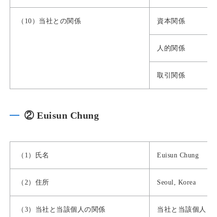
（10）当社との関係
資本関係
人的関係
取引関係
② Euisun Chung
（1）氏名
Euisun Chung
（2）住所
Seoul, Korea
（3）当社と当該個人の関係
当社と当該個人と