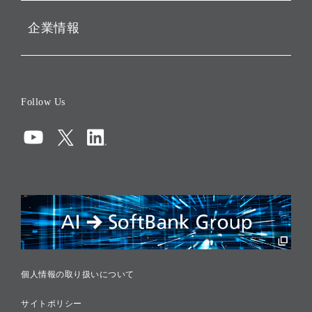
企業情報
会社概要
役員一覧
Follow Us
コーポレート・ガバナンス
コンプライアンス
情報セキュリティ
リスクマネジメント
税務に対する取り組み
採用情報
個人情報の取り扱いについて
サイトポリシー