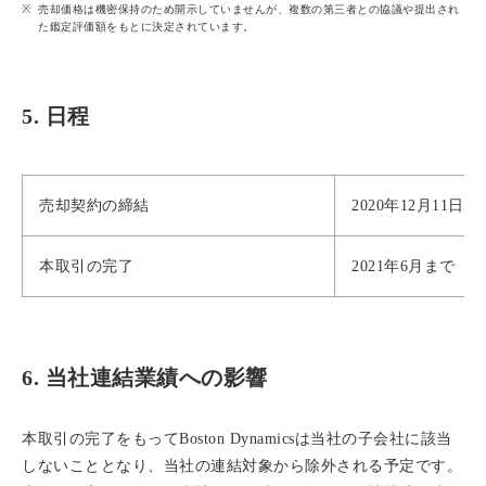
売却価格は機密保持のため開示していませんが、複数の第三者との協議や提出され
た鑑定評価額をもとに決定されています。
5. 日程
売却契約の締結
2020年12月11日
本取引の完了
2021年6月まで（
6. 当社連結業績への影響
本取引の完了をもってBoston Dynamicsは当社の子会社に該当
しないこととなり、当社の連結対象から除外される予定です。