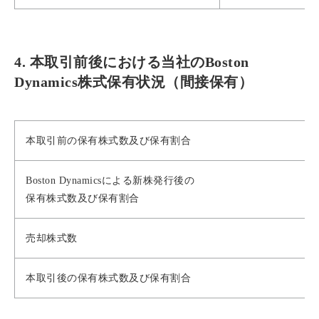
4. 本取引前後における当社のBoston
Dynamics株式保有状況（間接保有）
本取引前の保有株式数及び保有割合
Boston Dynamicsによる新株発行後の
保有株式数及び保有割合
売却株式数
本取引後の保有株式数及び保有割合