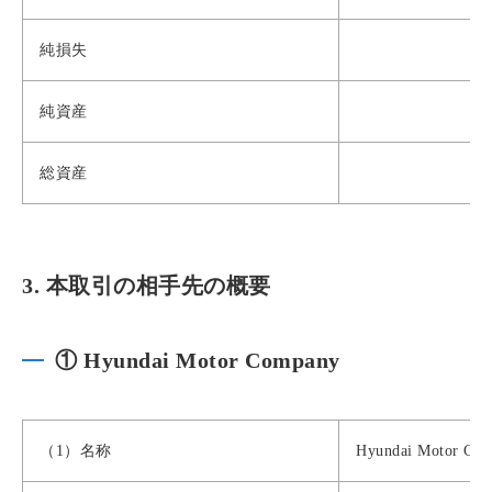
純損失
純資産
総資産
3. 本取引の相手先の概要
① Hyundai Motor Company
（1）名称
Hyundai Motor Co