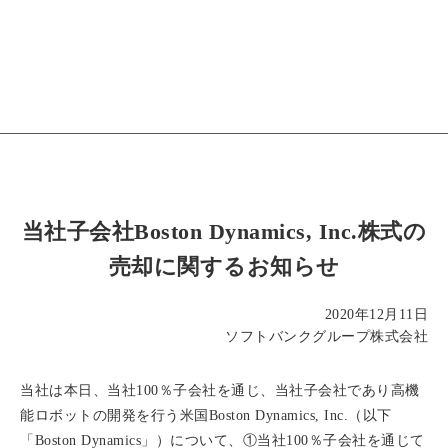
当社子会社Boston Dynamics, Inc.株式の
売却に関するお知らせ
2020年12月11日
ソフトバンクグループ株式会社
当社は本日、当社100％子会社を通じ、当社子会社であり高機
能ロボットの開発を行う米国Boston Dynamics, Inc.（以下
「Boston Dynamics」）について、①当社100％子会社を通じて