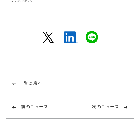
ご了承下さい。
一覧に戻る
前のニュース
次のニュース