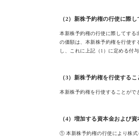
（2）新株予約権の行使に際し
本新株予約権の行使に際してする
の価額は、本新株予約権を行使す
し、これに上記（1）に定める付
（3）新株予約権を行使するこ
本新株予約権を行使することができる
（4）増加する資本金および資
① 本新株予約権の行使により株式