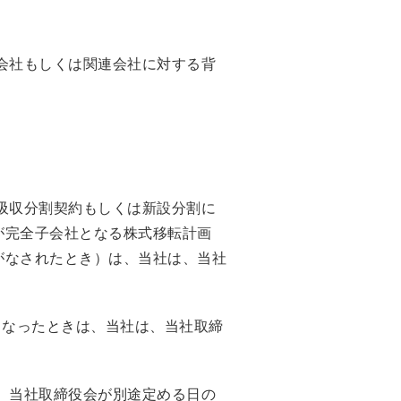
会社もしくは関連会社に対する背
吸収分割契約もしくは新設分割に
が完全子会社となる株式移転計画
がなされたとき）は、当社は、当社
くなったときは、当社は、当社取締
、当社取締役会が別途定める日の