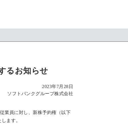
するお知らせ
2023年7月28日
ソフトバンクグループ株式会社
よび従業員に対し、新株予約権（以下
たします。