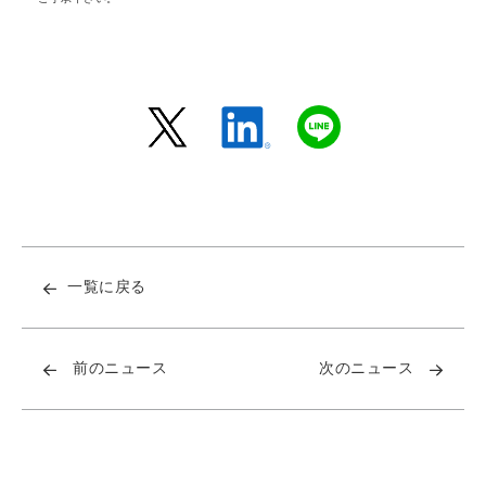
一覧に戻る
前のニュース
次のニュース