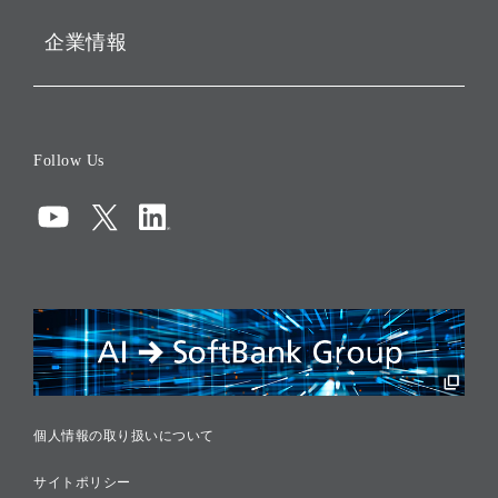
企業情報
会社概要
役員一覧
Follow Us
コーポレート・ガバナンス
コンプライアンス
情報セキュリティ
リスクマネジメント
税務に対する取り組み
採用情報
個人情報の取り扱いについて
サイトポリシー