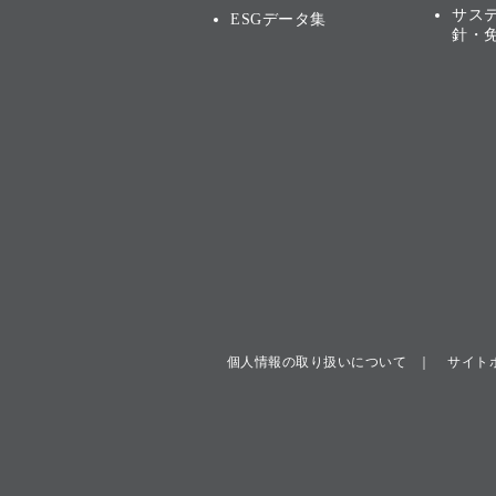
サス
ESGデータ集
針・
個人情報の取り扱いについて
サイト