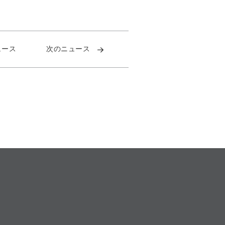
ュース
次のニュース