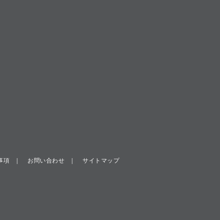
事項
お問い合わせ
サイトマップ