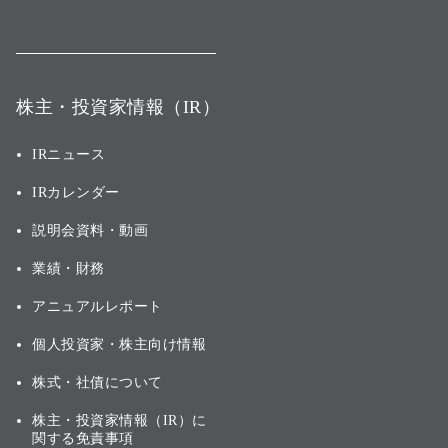
株主・投資家情報（IR）
IRニュース
IRカレンダー
説明会資料・動画
業績・財務
アニュアルレポート
個人投資家・株主向け情報
株式・社債について
株主・投資家情報（IR）に
関する免責事項