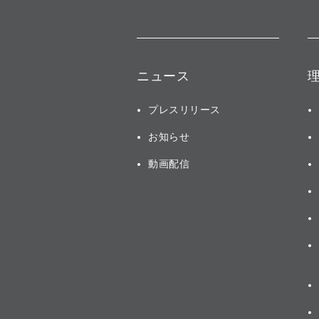
ニュース
プレスリリース
お知らせ
動画配信