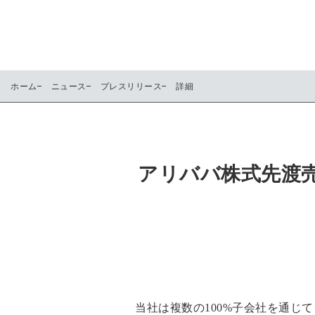
ホーム
ニュース
プレスリリース
詳細
アリババ株式先渡
当社は複数の100%子会社を通じて、保有