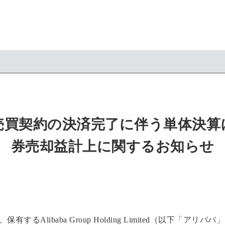
売買契約の決済完了に伴う単体決算
券売却益計上に関するお知らせ
するAlibaba Group Holding Limited（以下「