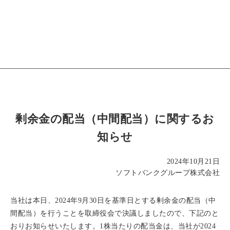
剰余金の配当（中間配当）に関するお
知らせ
2024年10月21日
ソフトバンクグループ株式会社
当社は本日、2024年9月30日を基準日とする剰余金の配当（中
間配当）を行うことを取締役会で決議しましたので、下記のと
おりお知らせいたします。1株当たりの配当金は、当社が2024