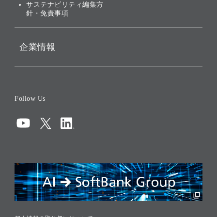
サステナビリティ編集方
針・免責事項
企業情報
会社概要
役員一覧
Follow Us
コーポレート・ガバナンス
コンプライアンス
情報セキュリティ
リスクマネジメント
税務に対する取り組み
採用情報