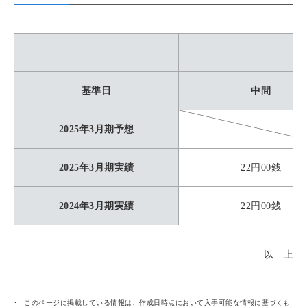
基準日
中間
2025年3月期予想
2025年3月期実績
22円00銭
2024年3月期実績
22円00銭
以 上
このページに掲載している情報は、作成日時点において入手可能な情報に基づくも