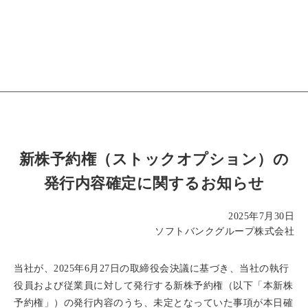
新株予約権（ストックオプション）の
発行内容確定に関するお知らせ
2025年7月30日
ソフトバンクグループ株式会社
当社が、2025年6月27日の取締役会決議に基づき、当社の執行
役員および従業員に対して発行する新株予約権（以下「本新株
予約権」）の発行内容のうち、未定となっていた事項が本日確