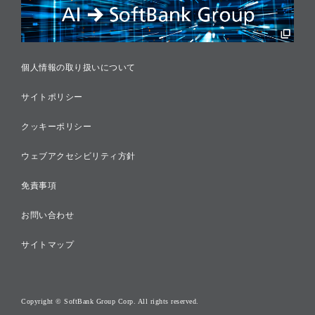
税務に対する取り組み
採用情報
個人情報の取り扱いについて
サイトポリシー
クッキーポリシー
ウェブアクセシビリティ方針
免責事項
お問い合わせ
サイトマップ
Copyright © SoftBank Group Corp. All rights reserved.