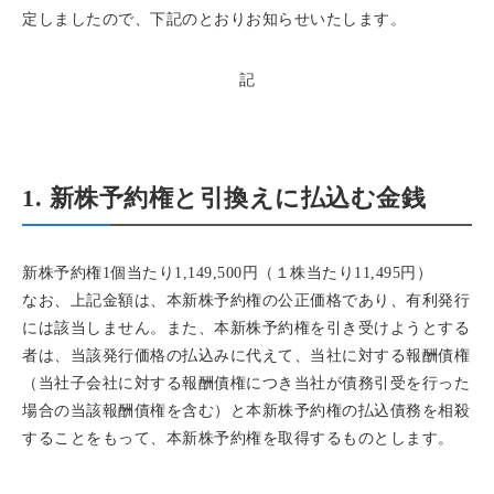
定しましたので、下記のとおりお知らせいたします。
記
1. 新株予約権と引換えに払込む金銭
新株予約権1個当たり1,149,500円（１株当たり11,495円）
なお、上記金額は、本新株予約権の公正価格であり、有利発行
には該当しません。また、本新株予約権を引き受けようとする
者は、当該発行価格の払込みに代えて、当社に対する報酬債権
（当社子会社に対する報酬債権につき当社が債務引受を行った
場合の当該報酬債権を含む）と本新株予約権の払込債務を相殺
することをもって、本新株予約権を取得するものとします。