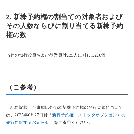
2. 新株予約権の割当ての対象者および
その人数ならびに割り当てる新株予約
権の数
当社の執行役員および従業員計235人に対し1,226個
（ご参考）
上記に記載した事項以外の本新株予約権の発行要領について
は、2025年6月27日付「
新株予約権（ストックオプション）の
発行に関するお知らせ
」をご参照ください。