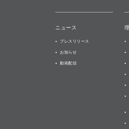
ニュース
プレスリリース
お知らせ
動画配信