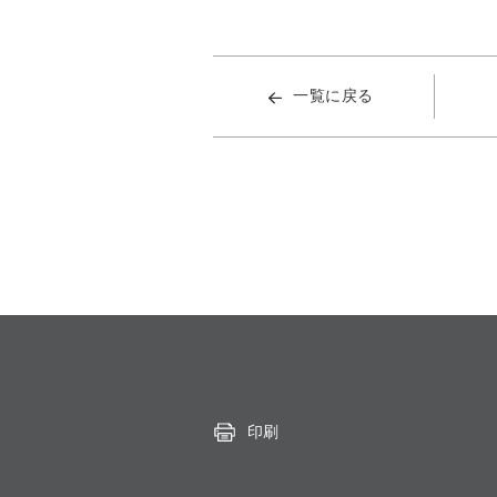
一覧に戻る
印刷