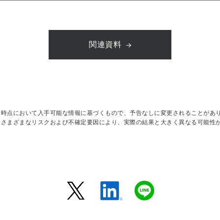
関連資料
日時点において入手可能な情報に基づくもので、予告なしに変更されることがあ
はさまざまなリスクおよび不確定要因により、実際の結果と大きく異なる可能性