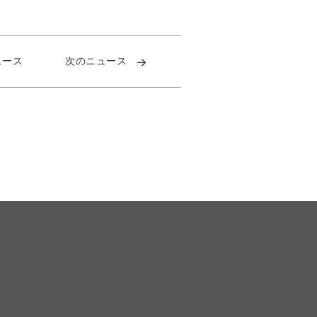
ュース
次のニュース