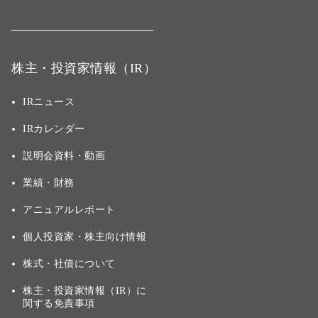
株主・投資家情報（IR）
IRニュース
IRカレンダー
説明会資料・動画
業績・財務
アニュアルレポート
個人投資家・株主向け情報
株式・社債について
株主・投資家情報（IR）に
関する免責事項