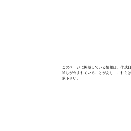
このページに掲載している情報は、作成
通しが含まれていることがあり、これら
承下さい。