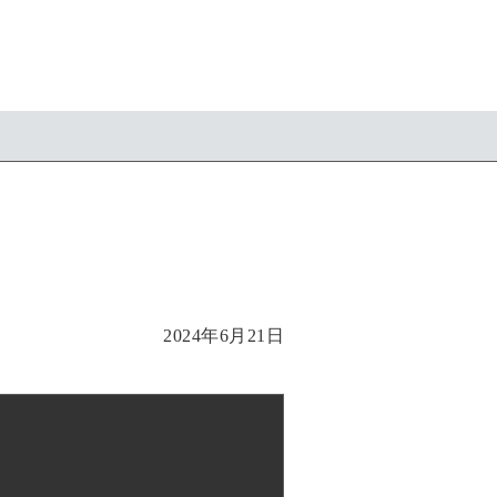
2024年6月21日