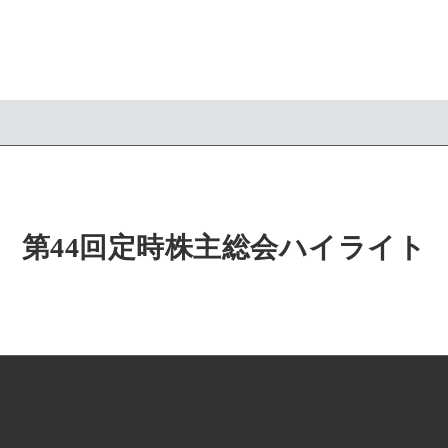
第44回定時株主総会ハイライト