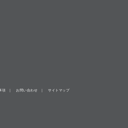
事項
お問い合わせ
サイトマップ