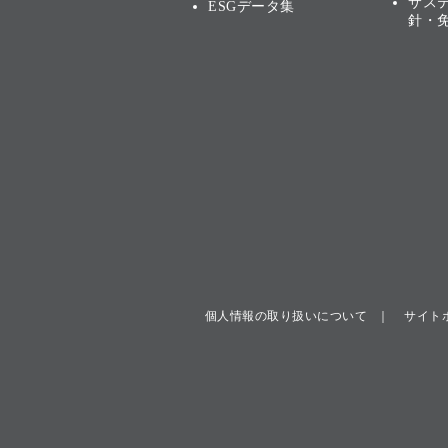
サス
ESGデータ集
針・
個人情報の取り扱いについて
サイト