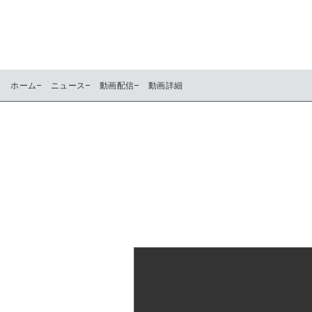
ホーム
ニュース
動画配信
動画詳細