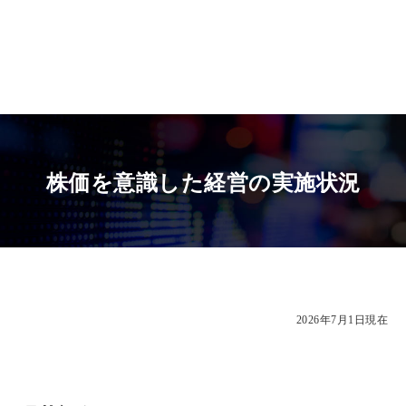
株価を意識した経営の実施状況
2026年7月1日現在