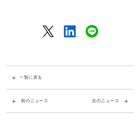
一覧に戻る
前のニュース
次のニュース