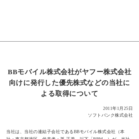
BBモバイル株式会社がヤフー株式会社
向けに発行した優先株式などの当社に
よる取得について
2011年1月25日
ソフトバンク株式会社
当社は、当社の連結子会社であるBBモバイル株式会社（本