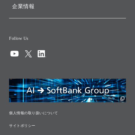
企業情報
会社概要
役員一覧
Follow Us
コーポレート・ガバナンス
コンプライアンス
情報セキュリティ
リスクマネジメント
税務に対する取り組み
採用情報
個人情報の取り扱いについて
サイトポリシー