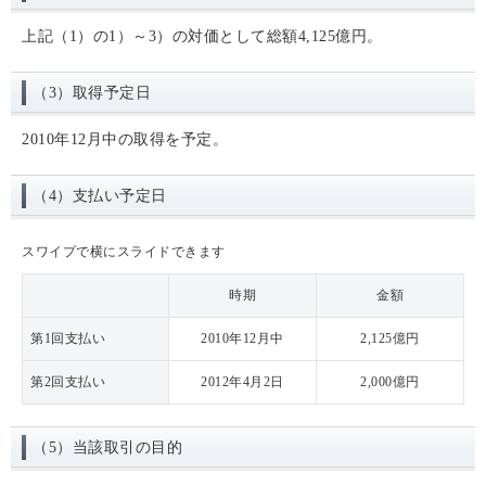
上記（1）の1）～3）の対価として総額4,125億円。
（3）取得予定日
2010年12月中の取得を予定。
（4）支払い予定日
スワイプで横にスライドできます
時期
金額
第1回支払い
2010年12月中
2,125億円
第2回支払い
2012年4月2日
2,000億円
（5）当該取引の目的