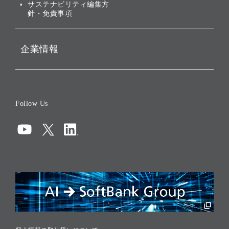
サステナビリティ編集方
針・免責事項
企業情報
会社概要
役員一覧
Follow Us
コーポレート・ガバナンス
コンプライアンス
情報セキュリティ
リスクマネジメント
税務に対する取り組み
採用情報