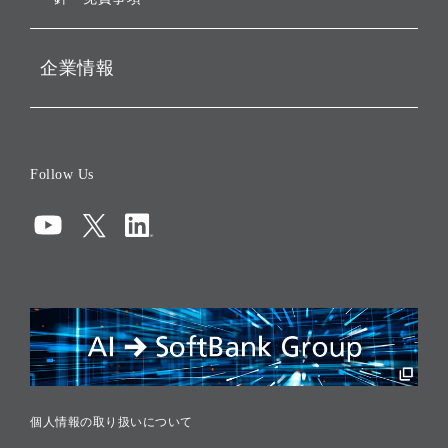
企業情報
会社概要
役員一覧
Follow Us
コーポレート・ガバナンス
コンプライアンス
情報セキュリティ
リスクマネジメント
税務に対する取り組み
採用情報
個人情報の取り扱いについて