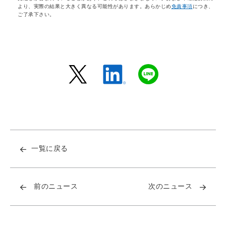
より、実際の結果と大きく異なる可能性があります。あらかじめ
免責事項
につき、
ご了承下さい。
一覧に戻る
前のニュース
次のニュース