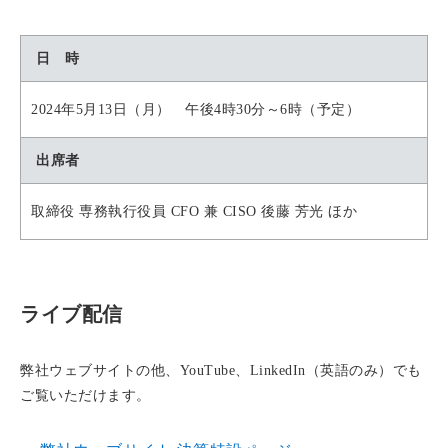
日 時
2024年5月13日（月） 午後4時30分～6時（予定）
出席者
取締役 専務執行役員 CFO 兼 CISO 後藤 芳光 ほか
ライブ配信
弊社ウェブサイトの他、YouTube、LinkedIn（英語のみ）でも
ご覧いただけます。