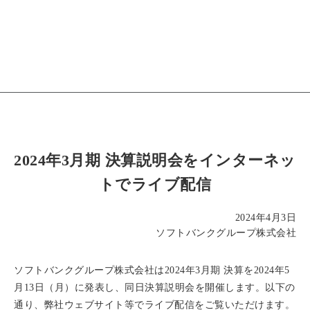
2024年3月期 決算説明会をインターネッ
トでライブ配信
2024年4月3日
ソフトバンクグループ株式会社
ソフトバンクグループ株式会社は2024年3月期 決算を2024年5
月13日（月）に発表し、同日決算説明会を開催します。以下の
通り、弊社ウェブサイト等でライブ配信をご覧いただけます。