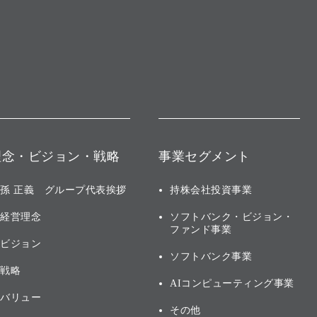
理念・ビジョン・戦略
事業セグメント
孫 正義 グループ代表挨拶
持株会社投資事業
経営理念
ソフトバンク・ビジョン・
ファンド事業
ビジョン
ソフトバンク事業
戦略
AIコンピューティング事業
バリュー
その他