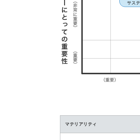
マテリアリティ