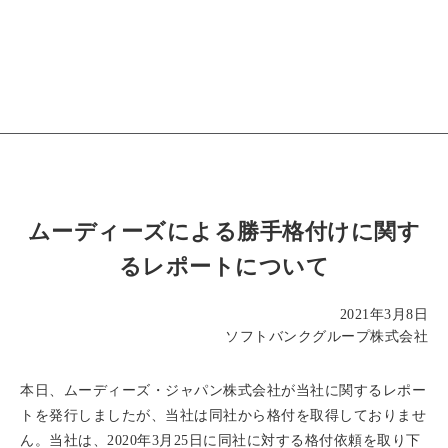
ムーディーズによる勝手格付けに関す
るレポートについて
2021年3月8日
ソフトバンクグループ株式会社
本日、ムーディーズ・ジャパン株式会社が当社に関するレポー
トを発行しましたが、当社は同社から格付を取得しておりませ
ん。当社は、2020年3月25日に同社に対する格付依頼を取り下