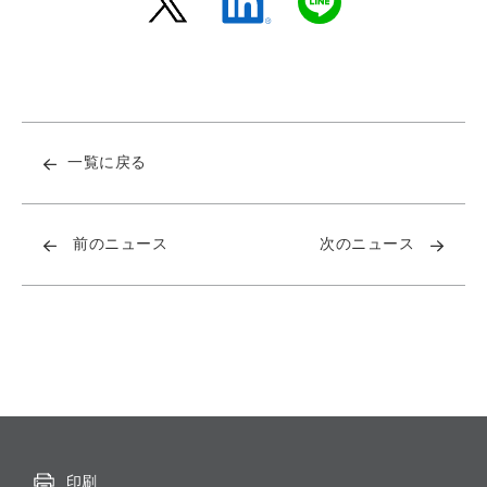
一覧に戻る
前のニュース
次のニュース
印刷