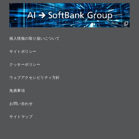
リスクマネジメント
税務に対する取り組み
採用情報
個人情報の取り扱いについて
サイトポリシー
クッキーポリシー
ウェブアクセシビリティ方針
免責事項
お問い合わせ
サイトマップ