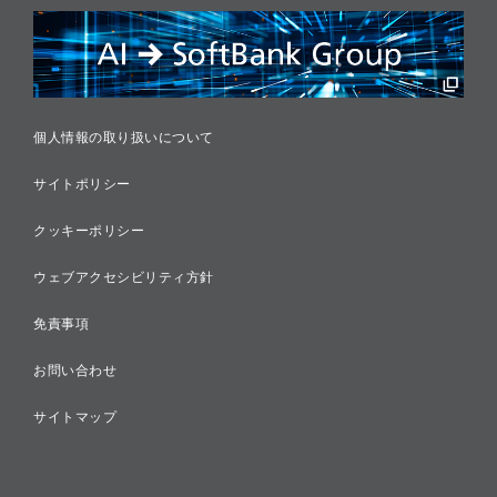
リスクマネジメント
税務に対する取り組み
採用情報
個人情報の取り扱いについて
サイトポリシー
クッキーポリシー
ウェブアクセシビリティ方針
免責事項
お問い合わせ
サイトマップ