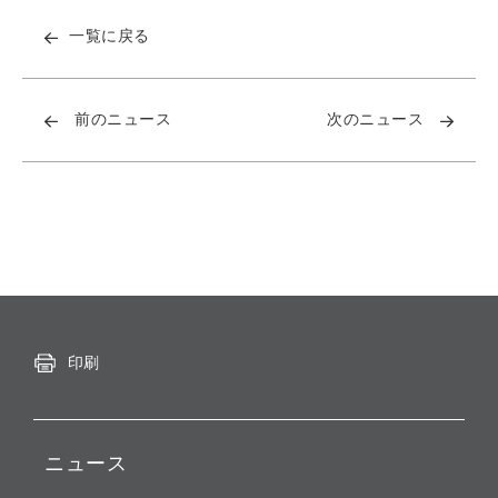
一覧に戻る
前のニュース
次のニュース
印刷
ニュース