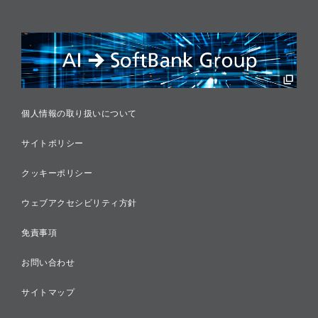
情報セキュリティ
リスクマネジメント
税務に対する取り組み
採用情報
個人情報の取り扱いについて
サイトポリシー
クッキーポリシー
ウェブアクセシビリティ方針
免責事項
お問い合わせ
サイトマップ