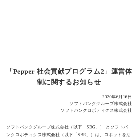
「Pepper 社会貢献プログラム2」運営体
制に関するお知らせ
2020年6月16日
ソフトバンクグループ株式会社
ソフトバンクロボティクス株式会社
ソフトバンクグループ株式会社（以下「SBG」） とソフトバ
ンクロボティクス株式会社（以下「SBR」）は、ロボットを活