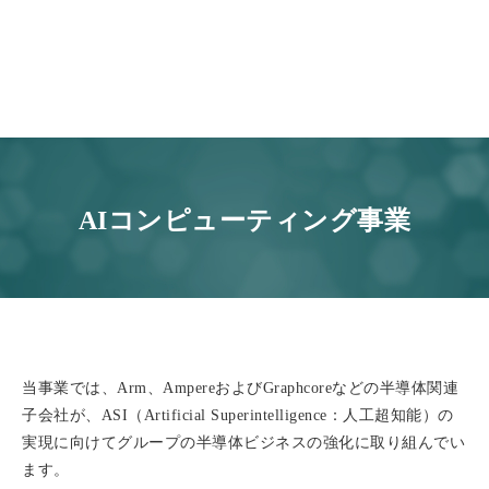
AIコンピューティング事業
当事業では、Arm、AmpereおよびGraphcoreなどの半導体関連
子会社が、ASI（Artificial Superintelligence：人工超知能）の
実現に向けてグループの半導体ビジネスの強化に取り組んでい
ます。