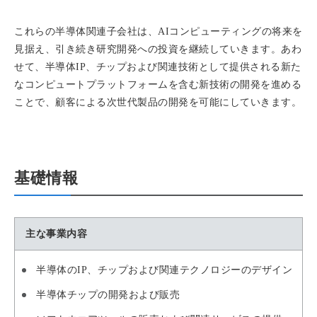
これらの半導体関連子会社は、AIコンピューティングの将来を
見据え、引き続き研究開発への投資を継続していきます。あわ
せて、半導体IP、チップおよび関連技術として提供される新た
なコンピュートプラットフォームを含む新技術の開発を進める
ことで、顧客による次世代製品の開発を可能にしていきます。
基礎情報
主な事業内容
半導体のIP、チップおよび関連テクノロジーのデザイン
半導体チップの開発および販売