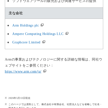
ソフトウエアツールの販売および関連サービスの提供
主な会社
Arm Holdings plc
Ampere Computing Holdings LLC
Graphcore Limited
Armの事業およびテクノロジーに関する詳細な情報は、同社ウ
ェブサイトをご参照ください：
https://www.arm.com/ja/
2026年5月13日現在
このページでは原則として、株式会社や有限会社、社団法人などを省略して社名・