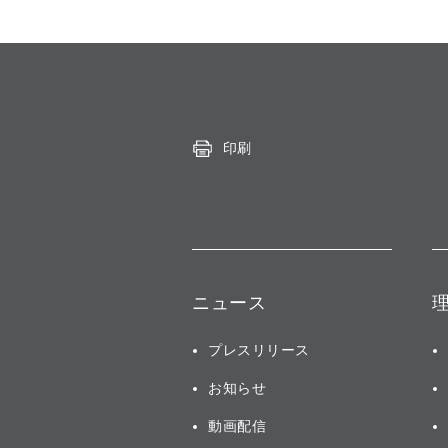
印刷
ニュース
プレスリリース
お知らせ
動画配信