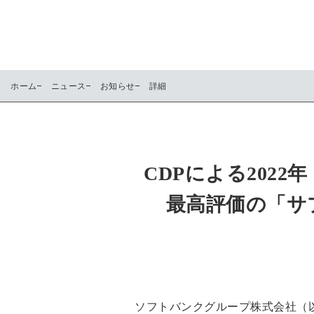
ホーム
ニュース
お知らせ
詳細
CDPによる202
最高評価の「サ
ソフトバンクグループ株式会社（