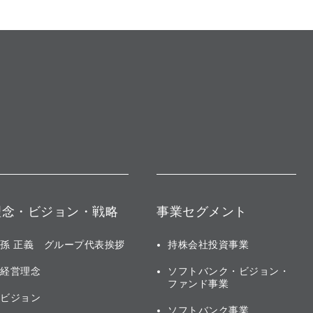
理念・ビジョン・戦略
事業セグメント
孫 正義 グループ代表挨拶
持株会社投資事業
経営理念
ソフトバンク・ビジョン・
ファンド事業
ビジョン
ソフトバンク事業