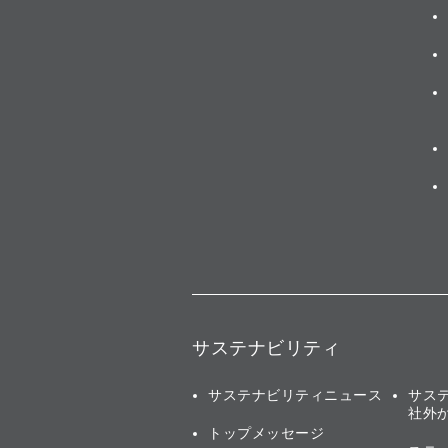
サステナビリティ
サステナビリティニュース
サス
社外
トップメッセージ