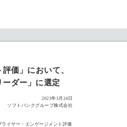
ント評価」において、
リーダー」に選定
2023年3月24日
ソフトバンクグループ株式会社
プライヤー・エンゲージメント評価