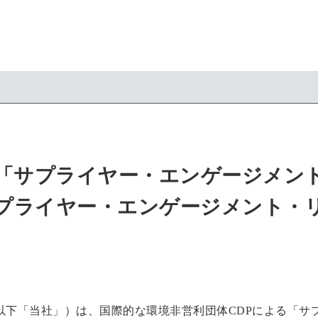
2年「サプライヤー・エンゲージメ
プライヤー・エンゲージメント・
以下「当社」）は、国際的な環境非営利団体CDPによる「サ