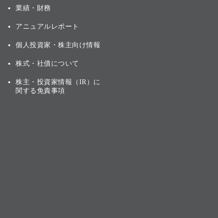
業績・財務
アニュアルレポート
個人投資家・株主向け情報
株式・社債について
株主・投資家情報（IR）に
関する免責事項