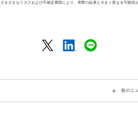
はさまざまなリスクおよび不確定要因により、実際の結果と大きく異なる可能性
前のニ