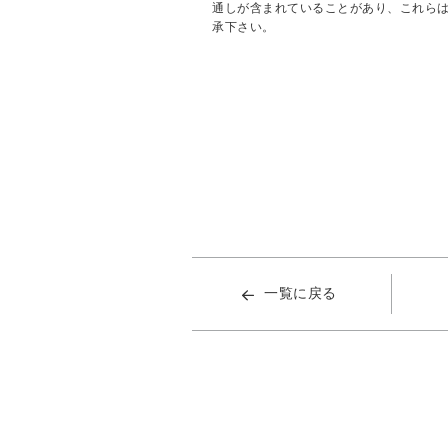
通しが含まれていることがあり、これら
承下さい。
一覧に戻る