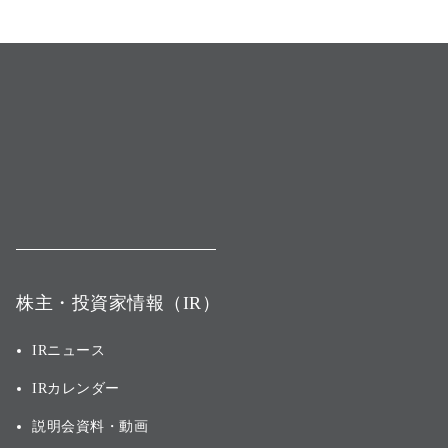
株主・投資家情報（IR）
IRニュース
IRカレンダー
説明会資料・動画