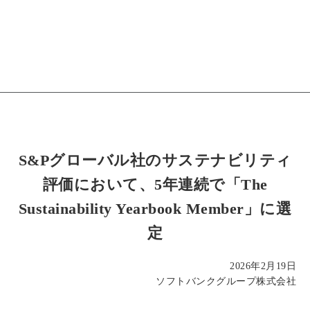
S&Pグローバル社のサステナビリティ
評価において、5年連続で「The
Sustainability Yearbook Member」に選
定
2026年2月19日
ソフトバンクグループ株式会社