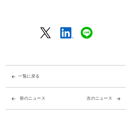
一覧に戻る
前のニュース
次のニュース