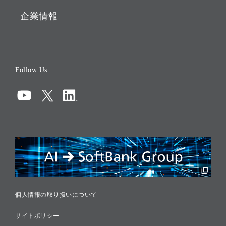
企業情報
会社概要
役員一覧
Follow Us
コーポレート・ガバナンス
コンプライアンス
情報セキュリティ
リスクマネジメント
税務に対する取り組み
採用情報
個人情報の取り扱いについて
サイトポリシー