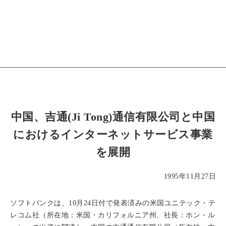
中国、吉通(Ji Tong)通信有限公司と中国
におけるインターネットサービス事業
を展開
1995年11月27日
ソフトバンクは、10月24日付で発表済みの米国ユニテック・テ
レコム社（所在地：米国・カリフォルニア州、社長：ホン・ル