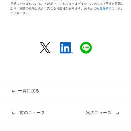
見通しが含まれていることがあり、これらはさまざまなリスクおよび不確定要因に
より、実際の結果と大きく異なる可能性があります。あらかじめ
免責事項
につき、
ご了承下さい。
一覧に戻る
前のニュース
次のニュース