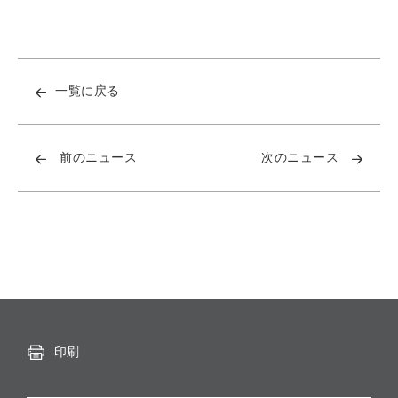
一覧に戻る
前のニュース
次のニュース
印刷