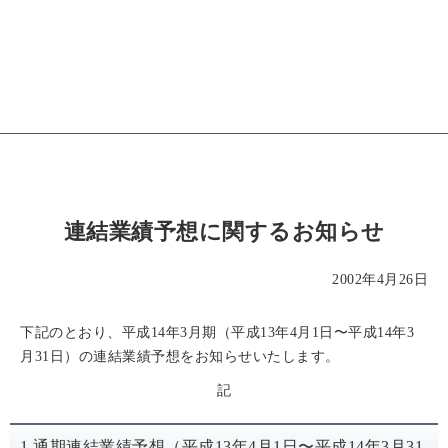
連結業績予想に関するお知らせ
2002年4月26日
下記のとおり、平成14年3月期（平成13年4月1日〜平成14年3
月31日）の連結業績予想をお知らせいたします。
記
1.通期連結業績予想（平成13年4月1日〜平成14年3月31