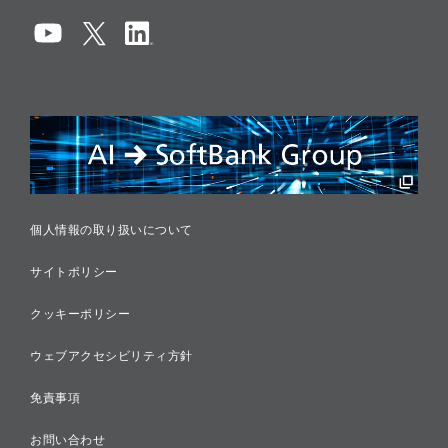
コンプライアンス
情報セキュリティ
リスクマネジメント
税務に対する取り組み
採用情報
個人情報の取り扱いについて
サイトポリシー
クッキーポリシー
ウェブアクセシビリティ方針
免責事項
お問い合わせ