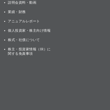
説明会資料・動画
業績・財務
アニュアルレポート
個人投資家・株主向け情報
株式・社債について
株主・投資家情報（IR）に
関する免責事項