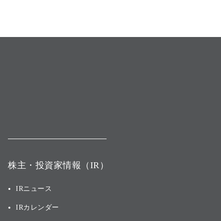
株主・投資家情報（IR）
IRニュース
IRカレンダー