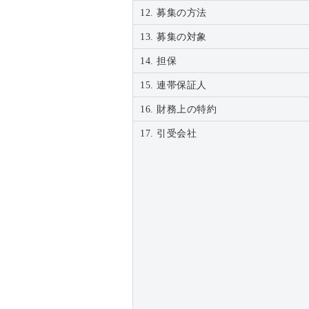
12. 募集の方法
13. 募集の対象
14. 担保
15. 連帯保証人
16. 財務上の特約
17. 引受会社