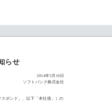
知らせ
2014年5月16日
ソフトバンク株式会社
クスボンド」、以下「本社債」）の