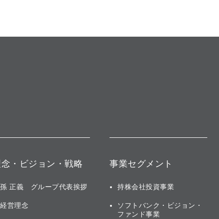
理念・ビジョン・戦略
事業セグメント
孫 正義 グループ代表挨拶
持株会社投資事業
経営理念
ソフトバンク・ビジョン・
ファンド事業