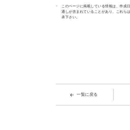
このページに掲載している情報は、作成
通しが含まれていることがあり、これら
承下さい。
一覧に戻る