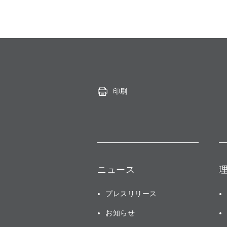
印刷
ニュース
プレスリリース
お知らせ