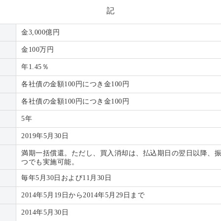
記
金3,000億円
金100万円
年1.45％
各社債の金額100円につき金100円
各社債の金額100円につき金100円
5年
2019年5月30日
満期一括償還。ただし、買入消却は、払込期日の翌日以降、
つでも実施可能。
毎年5月30日および11月30日
2014年5月19日から2014年5月29日まで
2014年5月30日