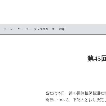
ホーム
ニュース
プレスリリース
詳細
第4
当社は本日、第45回無担保普通
発行について、下記のとおり決定