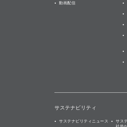
動画配信
サステナビリティ
サステナビリティニュース
サス
社外