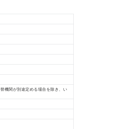
振替機関が別途定める場合を除き、い