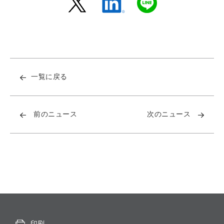
一覧に戻る
前のニュース
次のニュース
印刷