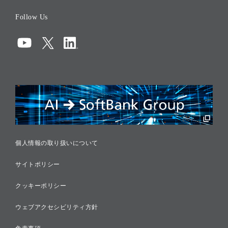
役員一覧
Follow Us
コーポレート・ガバナンス
コンプライアンス
情報セキュリティ
リスクマネジメント
税務に対する取り組み
採用情報
個人情報の取り扱いについて
サイトポリシー
クッキーポリシー
ウェブアクセシビリティ方針