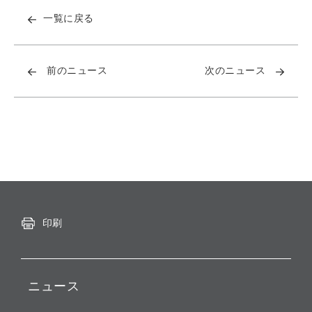
一覧に戻る
前のニュース
次のニュース
印刷
ニュース