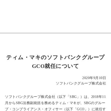
ティム・マキのソフトバンクグループ
GCO就任について
2020年9月10日
ソフトバンクグループ株式会社
ソフトバンクグループ株式会社（以下「SBG」）は、2018年11
月からSBG法務副統括を務めるティム・マキが、SBGのグルー
プ・コンプライアンス・オフィサー（以下「GCO」）に就任す