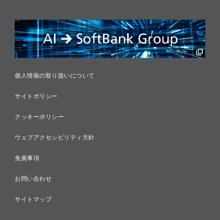
リスクマネジメント
税務に対する取り組み
採用情報
個人情報の取り扱いについて
サイトポリシー
クッキーポリシー
ウェブアクセシビリティ方針
免責事項
お問い合わせ
サイトマップ