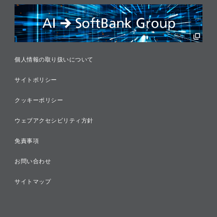
リスクマネジメント
税務に対する取り組み
採用情報
個人情報の取り扱いについて
サイトポリシー
クッキーポリシー
ウェブアクセシビリティ方針
免責事項
お問い合わせ
サイトマップ