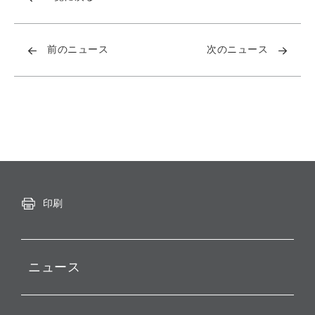
前のニュース
次のニュース
印刷
ニュース
プレスリリース