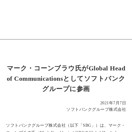
マーク・コーンブラウ氏がGlobal Head
of Communicationsとしてソフトバンク
グループに参画
2021年7月7日
ソフトバンクグループ株式会社
ソフトバンクグループ株式会社（以下「SBG」）は、マーク・