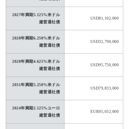
2027年満期5.125%米ドル
USD81,102,000
建普通社債
2028年満期6.250%米ドル
USD32,790,000
建普通社債
2028年満期4.625%米ドル
USD95,750,000
建普通社債
2031年満期5.250%米ドル
USD79,833,000
建普通社債
2024年満期2.125%ユーロ
EUR95,032,000
建普通社債