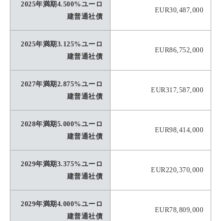
2025年満期4.500%ユーロ
EUR30,487,000
建普通社債
2025年満期3.125%ユーロ
EUR86,752,000
建普通社債
2027年満期2.875%ユーロ
EUR317,587,000
建普通社債
2028年満期5.000%ユーロ
EUR98,414,000
建普通社債
2029年満期3.375%ユーロ
EUR220,370,000
建普通社債
2029年満期4.000%ユーロ
EUR78,809,000
建普通社債