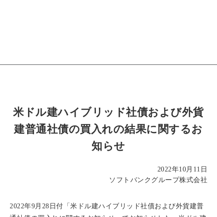
米ドル建ハイブリッド社債および外貨
建普通社債の買入れの結果に関するお
知らせ
2022年10月11日
ソフトバンクグループ株式会社
2022年9月28日付「米ドル建ハイブリッド社債および外貨建普