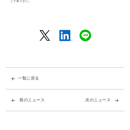
ご了承下さい。
一覧に戻る
前のニュース
次のニュース