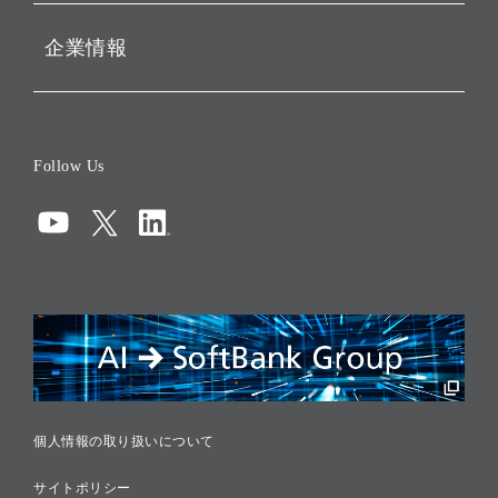
企業情報
会社概要
役員一覧
Follow Us
コーポレート・ガバナンス
コンプライアンス
情報セキュリティ
リスクマネジメント
税務に対する取り組み
採用情報
個人情報の取り扱いについて
サイトポリシー