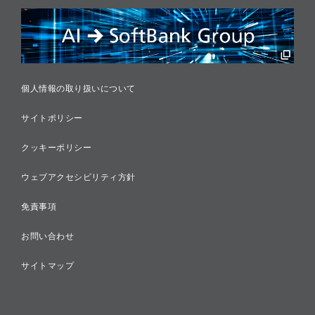
リスクマネジメント
税務に対する取り組み
採用情報
個人情報の取り扱いについて
サイトポリシー
クッキーポリシー
ウェブアクセシビリティ方針
免責事項
お問い合わせ
サイトマップ