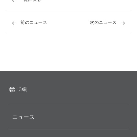
前のニュース
次のニュース
印刷
ニュース
プレスリリース