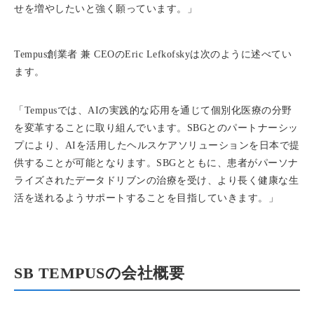
せを増やしたいと強く願っています。」
Tempus創業者 兼 CEOのEric Lefkofskyは次のように述べてい
ます。
「Tempusでは、AIの実践的な応用を通じて個別化医療の分野
を変革することに取り組んでいます。SBGとのパートナーシッ
プにより、AIを活用したヘルスケアソリューションを日本で提
供することが可能となります。SBGとともに、患者がパーソナ
ライズされたデータドリブンの治療を受け、より長く健康な生
活を送れるようサポートすることを目指していきます。」
SB TEMPUSの会社概要