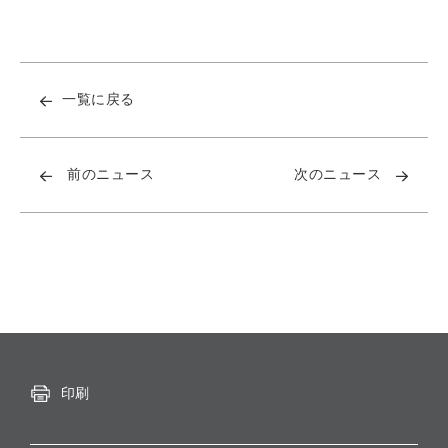
一覧に戻る
前のニュース
次のニュース
印刷