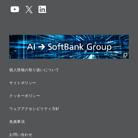
コンプライアンス
情報セキュリティ
リスクマネジメント
税務に対する取り組み
採用情報
個人情報の取り扱いについて
サイトポリシー
クッキーポリシー
ウェブアクセシビリティ方針
免責事項
お問い合わせ