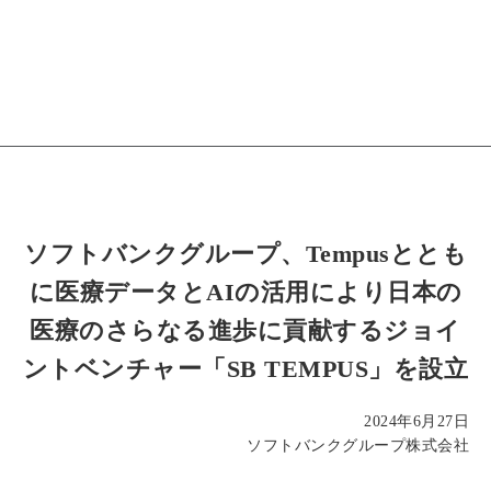
ソフトバンクグループ、Tempusととも
に医療データとAIの活用により日本の
医療のさらなる進歩に貢献するジョイ
ントベンチャー「SB TEMPUS」を設立
2024年6月27日
ソフトバンクグループ株式会社