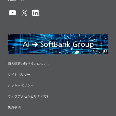
コーポレート・ガバナンス
コンプライアンス
情報セキュリティ
リスクマネジメント
税務に対する取り組み
採用情報
個人情報の取り扱いについて
サイトポリシー
クッキーポリシー
ウェブアクセシビリティ方針
免責事項