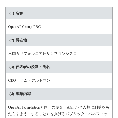
(1) 名称
OpenAI Group PBC
(2) 所在地
米国カリフォルニア州サンフランシスコ
(3) 代表者の役職・氏名
CEO サム・アルトマン
(4) 事業内容
OpenAI Foundationと同一の使命（AGI が全人類に利益をも
たらすようにすること）を掲げるパブリック・ベネフィッ