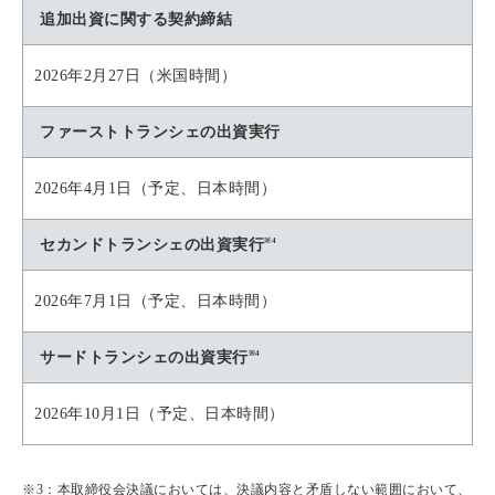
追加出資に関する契約締結
2026年2月27日（米国時間）
ファーストトランシェの出資実行
2026年4月1日（予定、日本時間）
※4
セカンドトランシェの出資実行
2026年7月1日（予定、日本時間）
※4
サードトランシェの出資実行
2026年10月1日（予定、日本時間）
※3：本取締役会決議においては、決議内容と矛盾しない範囲において、