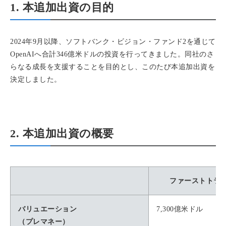
1. 本追加出資の目的
2024年9月以降、ソフトバンク・ビジョン・ファンド2を通じて
OpenAIへ合計346億米ドルの投資を行ってきました。同社のさ
らなる成長を支援することを目的とし、このたび本追加出資を
決定しました。
2. 本追加出資の概要
ファーストトラ
バリュエーション
7,300億米ドル
（プレマネー）