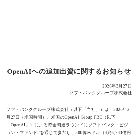
OpenAIへの追加出資に関するお知らせ
2026年2月27日
ソフトバンクグループ株式会社
ソフトバンクグループ株式会社（以下「当社」）は、2026年2
月27日（米国時間）、米国のOpenAI Group PBC（以下
「OpenAI」）による資金調達ラウンドにソフトバンク・ビジ
ョン・ファンド2を通じて参加し、300億米ドル（4兆6,743億円