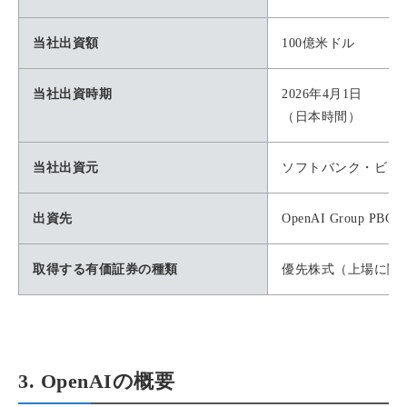
当社出資額
100億米ドル
当社出資時期
2026年4月1日
（日本時間）
当社出資元
ソフトバンク・ビジ
出資先
OpenAI Group PBC
取得する有価証券の種類
優先株式（上場に関連
3. OpenAIの概要