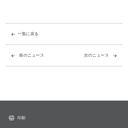
一覧に戻る
前のニュース
次のニュース
印刷