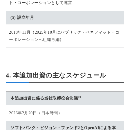
ト・コーポレーションとして運営
(5) 設立年月
2018年11月（2025年10月にパブリック・ベネフィット・コ
ーポレーションへ組織再編）
4. 本追加出資の主なスケジュール
※3
本追加出資に係る当社取締役会決議
2026年2月20日（日本時間）
ソフトバンク・ビジョン・ファンド2とOpenAIによる本