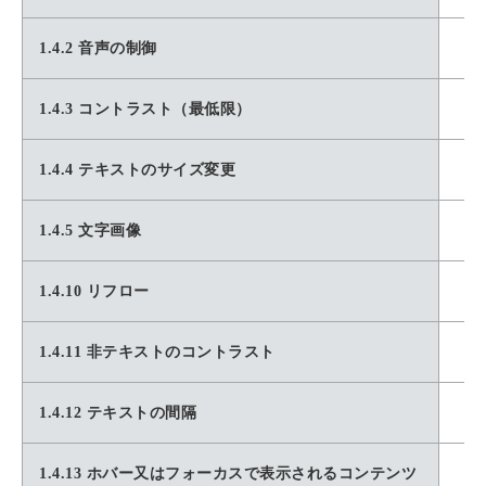
1.4.2 音声の制御
1.4.3 コントラスト（最低限）
1.4.4 テキストのサイズ変更
1.4.5 文字画像
1.4.10 リフロー
1.4.11 非テキストのコントラスト
1.4.12 テキストの間隔
1.4.13 ホバー又はフォーカスで表示されるコンテンツ