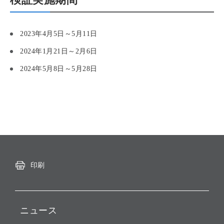
2023年4月5日～5月11日
2024年1月21日～2月6日
2024年5月8日～5月28日
印刷
ニュース