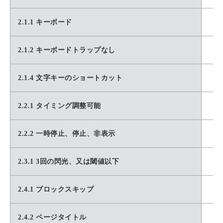
2.1.1 キーボード
2.1.2 キーボードトラップなし
2.1.4 文字キーのショートカット
2.2.1 タイミング調整可能
2.2.2 一時停止、停止、非表示
2.3.1 3回の閃光、又は閾値以下
2.4.1 ブロックスキップ
2.4.2 ページタイトル