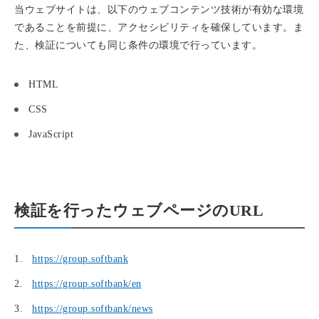
当ウェブサイトは、以下のウェブコンテンツ技術が有効な環境
であることを前提に、アクセシビリティを確保しています。ま
た、検証についても同じ条件の環境で行っています。
HTML
CSS
JavaScript
検証を行ったウェブページのURL
https://group.softbank
https://group.softbank/en
https://group.softbank/news