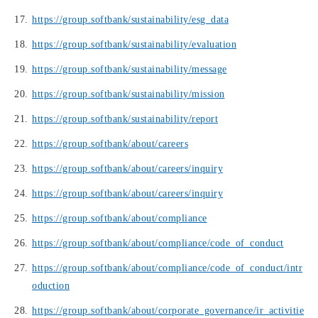
https://group.softbank/sustainability/esg_data
https://group.softbank/sustainability/evaluation
https://group.softbank/sustainability/message
https://group.softbank/sustainability/mission
https://group.softbank/sustainability/report
https://group.softbank/about/careers
https://group.softbank/about/careers/inquiry
https://group.softbank/about/careers/inquiry
https://group.softbank/about/compliance
https://group.softbank/about/compliance/code_of_conduct
https://group.softbank/about/compliance/code_of_conduct/intr
oduction
https://group.softbank/about/corporate_governance/ir_activitie