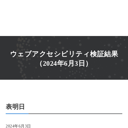
ウェブアクセシビリティ検証結果
（2024年6月3日）
表明日
2024年6月3日