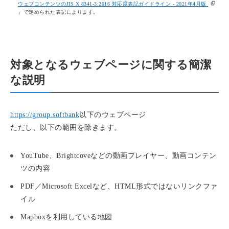
ウェブコンテンツのJIS X 8341-3:2016 対応度表記ガイドライン - 2021年4月版
」で定められた表記によります。
対象となるウェブページに関する簡潔
な説明
https://group.softbank
以下のウェブページ
ただし、以下の範囲を除きます。
YouTube、Brightcoveなどの動画プレイヤー、動画コンテン
ツの内容
PDF／Microsoft Excelなど、HTML形式ではないリンクファ
イル
Mapboxを利用している地図