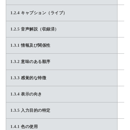
1.2.4 キャプション（ライブ）
1.2.5 音声解説（収録済）
1.3.1 情報及び関係性
1.3.2 意味のある順序
1.3.3 感覚的な特徴
1.3.4 表示の向き
1.3.5 入力目的の特定
1.4.1 色の使用