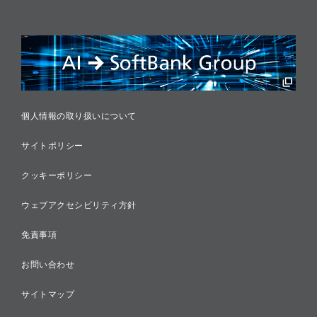
情報セキュリティ
リスクマネジメント
税務に対する取り組み
採用情報
個人情報の取り扱いについて
サイトポリシー
クッキーポリシー
ウェブアクセシビリティ方針
免責事項
お問い合わせ
サイトマップ