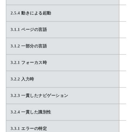
2.5.4 動きによる起動
3.1.1 ページの言語
3.1.2 一部分の言語
3.2.1 フォーカス時
3.2.2 入力時
3.2.3 一貫したナビゲーション
3.2.4 一貫した識別性
3.3.1 エラーの特定