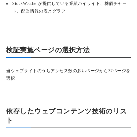
StockWeatherが提供している業績ハイライト、株価チャー
ト、配当情報の表とグラフ
検証実施ページの選択方法
当ウェブサイトのうちアクセス数の多いページから37ページを
選択
依存したウェブコンテンツ技術のリス
ト