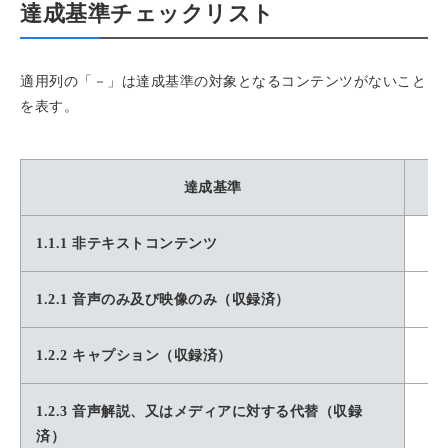
達成基準チェックリスト
適用列の「－」は達成基準の対象となるコンテンツがないこと
を表す。
達成基準
1.1.1 非テキストコンテンツ
1.2.1 音声のみ及び映像のみ（収録済）
1.2.2 キャプション（収録済）
1.2.3 音声解説、又はメディアに対する代替（収録
済）