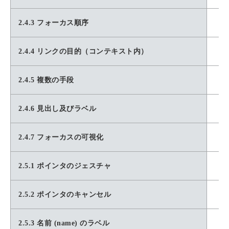
2.4.3 フォーカス順序
2.4.4 リンクの目的（コンテキスト内）
2.4.5 複数の手段
2.4.6 見出し及びラベル
2.4.7 フォーカスの可視化
2.5.1 ポインタのジェスチャ
2.5.2 ポインタのキャンセル
2.5.3 名前 (name) のラベル