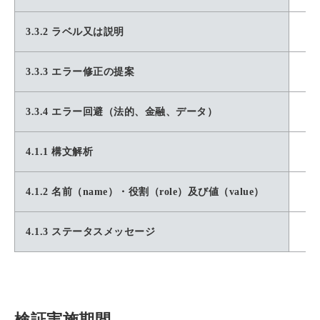
3.3.2 ラベル又は説明
3.3.3 エラー修正の提案
3.3.4 エラー回避（法的、金融、データ）
4.1.1 構文解析
4.1.2 名前（name）・役割（role）及び値（value）
4.1.3 ステータスメッセージ
検証実施期間