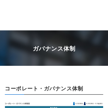
ガバナンス体制
コーポレート・ガバナンス体制