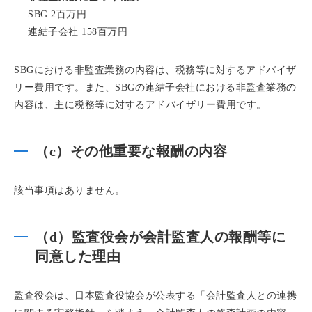
SBG 2百万円
連結子会社 158百万円
SBGにおける非監査業務の内容は、税務等に対するアドバイザ
リー費用です。また、SBGの連結子会社における非監査業務の
内容は、主に税務等に対するアドバイザリー費用です。
（c）その他重要な報酬の内容
該当事項はありません。
（d）監査役会が会計監査人の報酬等に
同意した理由
監査役会は、日本監査役協会が公表する「会計監査人との連携