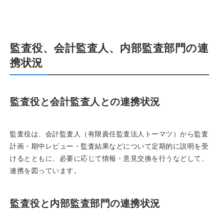
監査役、会計監査人、内部監査部門の連
携状況
監査役と会計監査人との連携状況
監査役は、会計監査人（有限責任監査法人トーマツ）から監査
計画・期中レビュー・監査結果などについて定期的に説明を受
けるとともに、必要に応じて情報・意見交換を行うなどして、
連携を図っています。
監査役と内部監査部門の連携状況