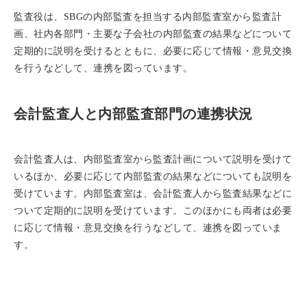
監査役は、SBGの内部監査を担当する内部監査室から監査計
画、社内各部門・主要な子会社の内部監査の結果などについて
定期的に説明を受けるとともに、必要に応じて情報・意見交換
を行うなどして、連携を図っています。
会計監査人と内部監査部門の連携状況
会計監査人は、内部監査室から監査計画について説明を受けて
いるほか、必要に応じて内部監査の結果などについても説明を
受けています。内部監査室は、会計監査人から監査結果などに
ついて定期的に説明を受けています。このほかにも両者は必要
に応じて情報・意見交換を行うなどして、連携を図っていま
す。