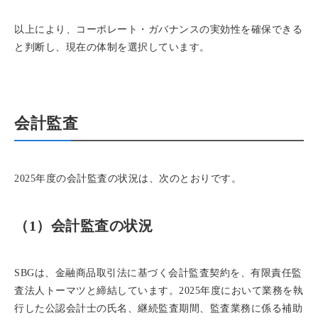
以上により、コーポレート・ガバナンスの実効性を確保できる
と判断し、現在の体制を選択しています。
会計監査
2025年度の会計監査の状況は、次のとおりです。
（1）会計監査の状況
SBGは、金融商品取引法に基づく会計監査契約を、有限責任監
査法人トーマツと締結しています。2025年度において業務を執
行した公認会計士の氏名、継続監査期間、監査業務に係る補助