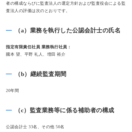
者の構成ならびに監査法人の選定方針および監査役会による監
査法人の評価は次のとおりです。
（a）業務を執行した公認会計士の氏名
指定有限責任社員 業務執行社員：
國本 望、平野 礼人、増田 裕介
（b）継続監査期間
20年間
（c）監査業務等に係る補助者の構成
公認会計士 33名、その他 50名