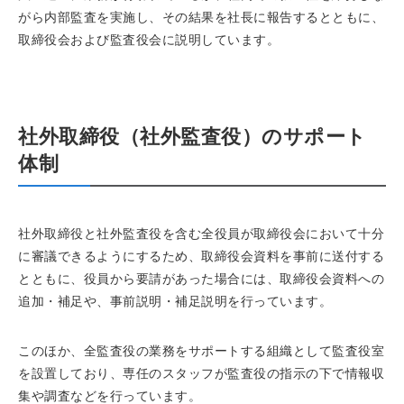
がら内部監査を実施し、その結果を社長に報告するとともに、
取締役会および監査役会に説明しています。
社外取締役（社外監査役）のサポート
体制
社外取締役と社外監査役を含む全役員が取締役会において十分
に審議できるようにするため、取締役会資料を事前に送付する
とともに、役員から要請があった場合には、取締役会資料への
追加・補足や、事前説明・補足説明を行っています。
このほか、全監査役の業務をサポートする組織として監査役室
を設置しており、専任のスタッフが監査役の指示の下で情報収
集や調査などを行っています。