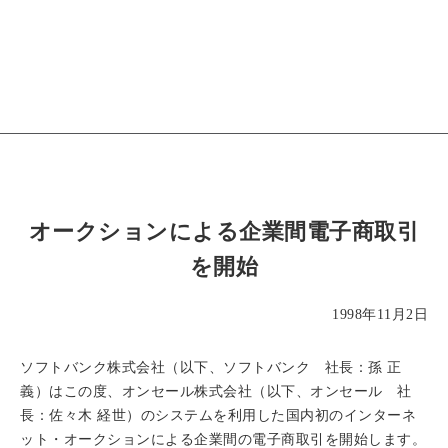
オークションによる企業間電子商取引
を開始
1998年11月2日
ソフトバンク株式会社（以下、ソフトバンク 社長：孫 正
義）はこの度、オンセール株式会社（以下、オンセール 社
長：佐々木 経世）のシステムを利用した国内初のインターネ
ット・オークションによる企業間の電子商取引を開始します。