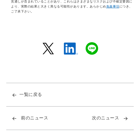
見通しが含まれていることがあり、これらはさまざまなリスクおよび不確定要因に
より、実際の結果と大きく異なる可能性があります。あらかじめ
免責事項
につき、
ご了承下さい。
一覧に戻る
前のニュース
次のニュース