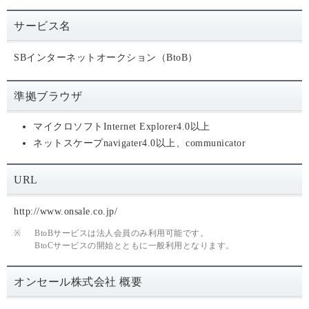
サービス名
SBインターネットオークション（BtoB）
準拠ブラウザ
マイクロソフトInternet Explorer4.0以上
ネットスケープnavigater4.0以上、communicator
URL
http://www.onsale.co.jp/
※
BtoBサービスは法人会員のみ利用可能です。
BtoCサービスの開始とともに一般利用となります。
オンセール株式会社 概要