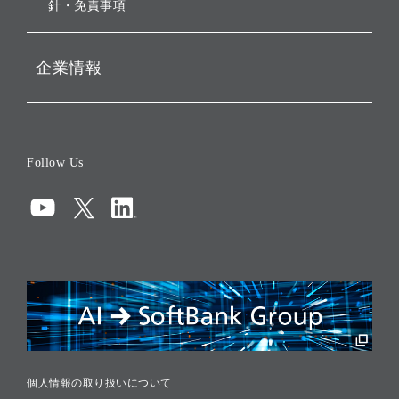
針・免責事項
企業情報
会社概要
役員一覧
Follow Us
コーポレート・ガバナンス
コンプライアンス
情報セキュリティ
リスクマネジメント
税務に対する取り組み
採用情報
個人情報の取り扱いについて