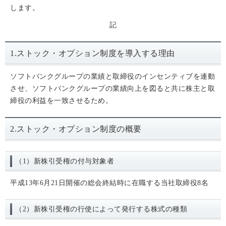
します。
記
1.ストック・オプション制度を導入する理由
ソフトバンクグループの業績と取締役のインセンティブを連動
させ、ソフトバンクグループの業績向上を図ると共に株主と取
締役の利益を一致させるため。
2.ストック・オプション制度の概要
（1）新株引受権の付与対象者
平成13年6月21日開催の総会終結時に在職する当社取締役8名
（2）新株引受権の行使によって発行する株式の種類