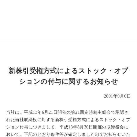
新株引受権方式によるストック・オプ
ションの付与に関するお知らせ
2001年9月6日
当社は、平成13年6月21日開催の第21回定時株主総会で承認さ
れた当社取締役に対する新株引受権方式によるストック・オプ
ション付与につきまして、平成13年8月30日開催の取締役会に
おいて、下記のとおり条件等が確定しましたのでお知らせいた