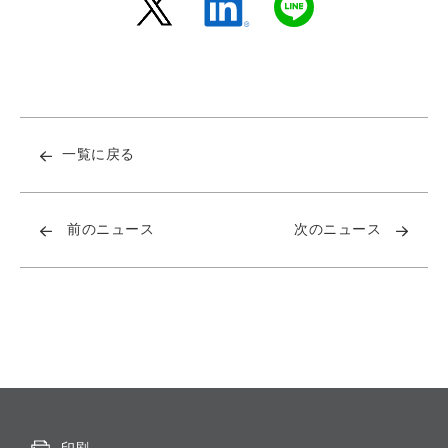
一覧に戻る
前のニュース
次のニュース