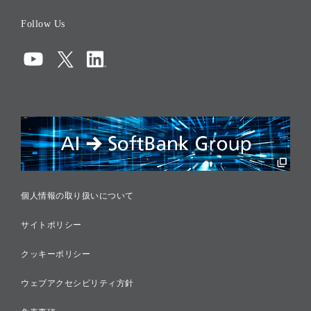
役員一覧
Follow Us
コーポレート・ガバナンス
コンプライアンス
情報セキュリティ
リスクマネジメント
税務に対する取り組み
採用情報
個人情報の取り扱いについて
サイトポリシー
クッキーポリシー
ウェブアクセシビリティ方針