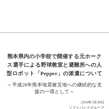
熊本県内の小学校で開催する元ホーク
ス選手による野球教室と避難所への人
型ロボット「Pepper」の派遣について
～平成28年熊本地震被災地への継続的な支
援の一環として～
2016年5月30日
ソフトバンクグループ