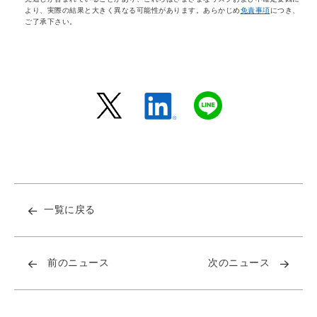
より、実際の結果と大きく異なる可能性があります。あらかじめ
免責事項
につき、
ご了承下さい。
一覧に戻る
前のニュース
次のニュース