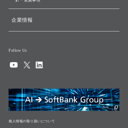
針・免責事項
企業情報
会社概要
役員一覧
Follow Us
コーポレート・ガバナンス
コンプライアンス
情報セキュリティ
リスクマネジメント
税務に対する取り組み
採用情報
個人情報の取り扱いについて