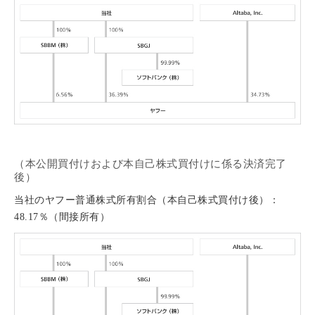
（本公開買付けおよび本自己株式買付けに係る決済完了
後）
当社のヤフー普通株式所有割合（本自己株式買付け後）：
48.17％（間接所有）