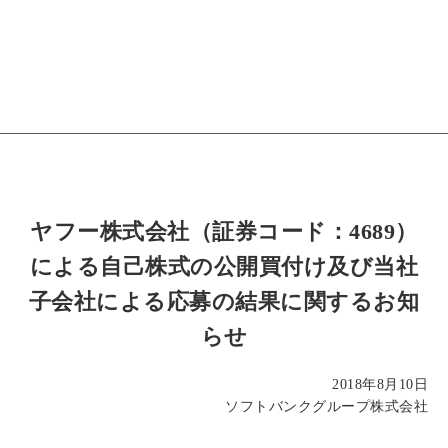
ヤフー株式会社（証券コード：4689）
による自己株式の公開買付け及び当社
子会社による応募の結果に関するお知
らせ
2018年8月10日
ソフトバンクグループ株式会社