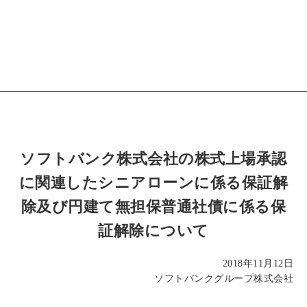
ソフトバンク株式会社の株式上場承認
に関連したシニアローンに係る保証解
除及び円建て無担保普通社債に係る保
証解除について
2018年11月12日
ソフトバンクグループ株式会社