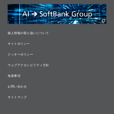
リスクマネジメント
税務に対する取り組み
採用情報
個人情報の取り扱いについて
サイトポリシー
クッキーポリシー
ウェブアクセシビリティ方針
免責事項
お問い合わせ
サイトマップ