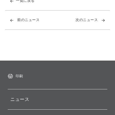
一覧に戻る
前のニュース
次のニュース
印刷
ニュース
プレスリリース