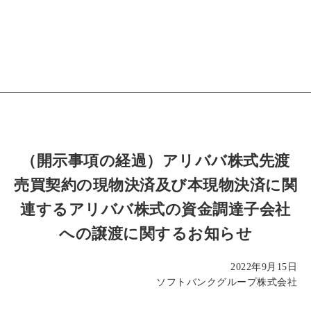
（開示事項の経過）アリババ株式先渡
売買契約の現物決済及び本現物決済に関
連するアリババ株式の資金調達子会社
への譲渡に関するお知らせ
2022年9月15日
ソフトバンクグループ株式会社