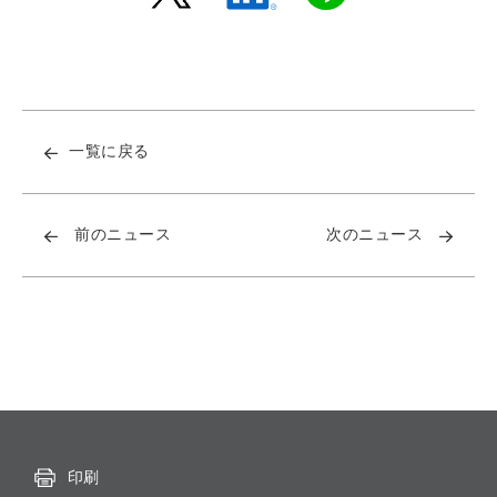
一覧に戻る
前のニュース
次のニュース
印刷