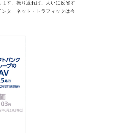
します。振り返れば、大いに反省す
インターネット・トラフィックは今
。