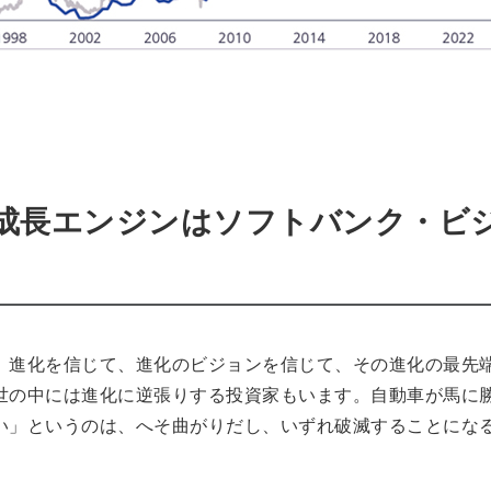
の成長エンジンはソフトバンク・ビ
。進化を信じて、進化のビジョンを信じて、その進化の最先
世の中には進化に逆張りする投資家もいます。自動車が馬に
い」というのは、へそ曲がりだし、いずれ破滅することにな