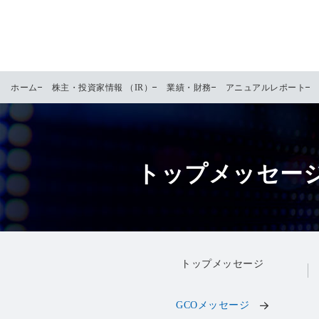
ホーム
株主・投資家情報 （IR）
業績・財務
アニュアルレポート
トップメッセージ
トップメッセージ
GCOメッセージ