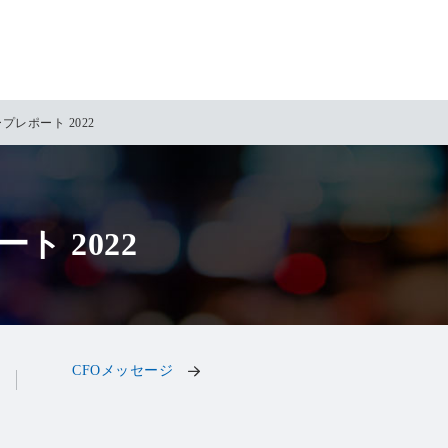
レポート 2022
 2022
CFOメッセージ