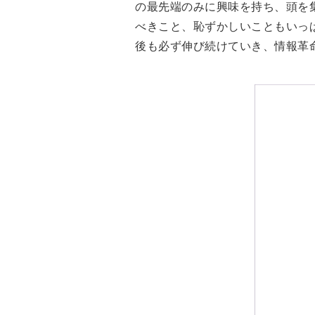
の最先端のみに興味を持ち、頭を
べきこと、恥ずかしいこともいっ
後も必ず伸び続けていき、情報革