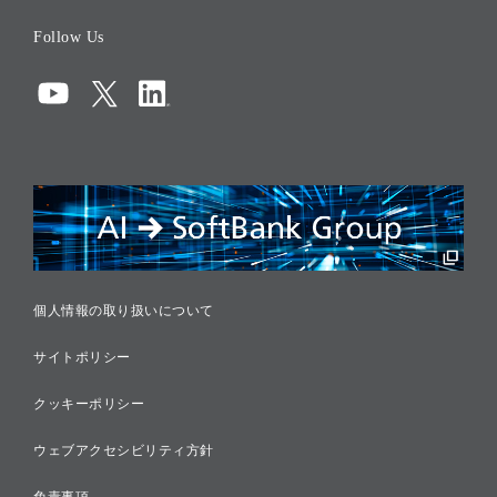
役員一覧
Follow Us
コーポレート・ガバナンス
コンプライアンス
情報セキュリティ
リスクマネジメント
税務に対する取り組み
採用情報
個人情報の取り扱いについて
サイトポリシー
クッキーポリシー
ウェブアクセシビリティ方針