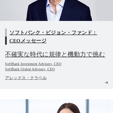
ソフトバンク・ビジョン・ファンド：
CEOメッセージ
不確実な時代に規律と機動力で挑む
SoftBank Investment Advisers, CEO
SoftBank Global Advisers, CEO
アレックス・クラベル