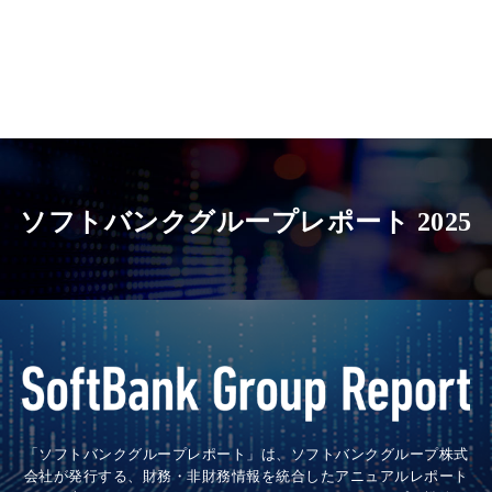
パ
ン
く
ず
ソフトバンクグループレポート 2025
「ソフトバンクグループレポート」は、ソフトバンクグループ株式
会社が発行する、財務・非財務情報を統合したアニュアルレポート