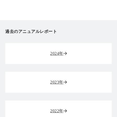
過去のアニュアルレポート
2024年
2023年
2022年