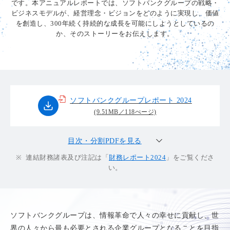
です。本アニュアルレポートでは、ソフトバンクグループの戦略・
ビジネスモデルが、経営理念・ビジョンをどのように実現し、価値
を創造し、300年続く持続的な成長を可能にしようとしているの
か、そのストーリーをお伝えします。
ソフトバンクグループレポート 2024
(9.51MB／118ぺージ)
目次・分割PDFを見る
※
連結財務諸表及び注記は「
財務レポート2024
」をご覧くださ
い。
ソフトバンクグループは、情報革命で人々の幸せに貢献し、世
界の人々から最も必要とされる企業グループとなることを目指