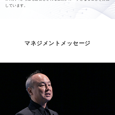
しています。
マネジメントメッセージ