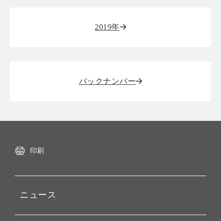
2019年
バックナンバー
印刷
ニュース
プレスリリース