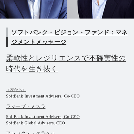
ソフトバンク・ビジョン・ファンド：マネ
ジメントメッセージ
柔軟性とレジリエンスで不確実性の
時代を生き抜く
（左から）
SoftBank Investment Advisers, Co-CEO
ラジーブ・ミスラ
SoftBank Investment Advisers, Co-CEO
SoftBank Global Advisers, CEO
アレックス・クラベル