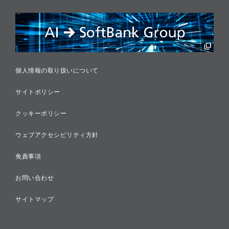
リスクマネジメント
税務に対する取り組み
採用情報
個人情報の取り扱いについて
サイトポリシー
クッキーポリシー
ウェブアクセシビリティ方針
免責事項
お問い合わせ
サイトマップ