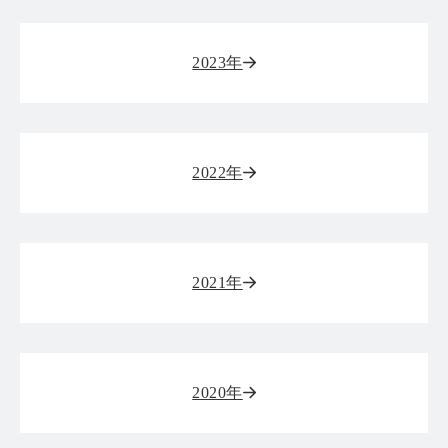
2023年
2022年
2021年
2020年