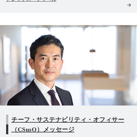
チーフ・サステナビリティ・オフィサー
（CSusO）メッセージ