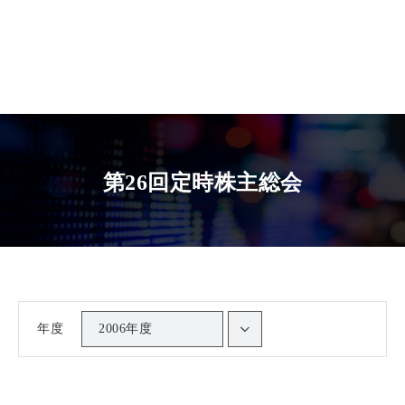
第26回定時株主総会
年度
2006年度