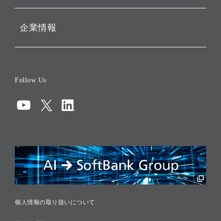
企業情報
会社概要
役員一覧
Follow Us
コーポレート・ガバナンス
コンプライアンス
情報セキュリティ
リスクマネジメント
税務に対する取り組み
採用情報
個人情報の取り扱いについて