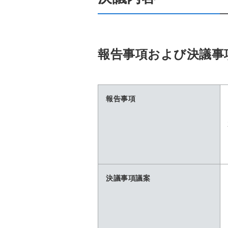
報告事項および決議事
報告事項
決議事項議案