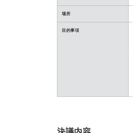
場所
目的事項
決議内容