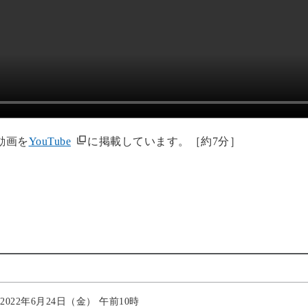
動画を
YouTube
に掲載しています。［約7分］
2022年6月24日（金） 午前10時