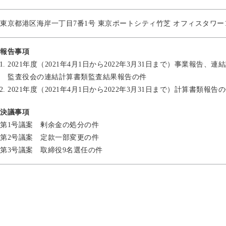
東京都港区海岸一丁目7番1号 東京ポートシティ竹芝 オフィスタワー
報告事項
2021年度（2021年4月1日から2022年3月31日まで）事業報告
監査役会の連結計算書類監査結果報告の件
2021年度（2021年4月1日から2022年3月31日まで）計算書類報告
決議事項
第1号議案 剰余金の処分の件
第2号議案 定款一部変更の件
第3号議案 取締役9名選任の件