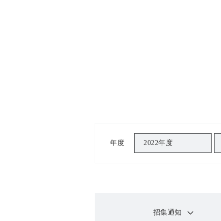
年度
2022年度
招集通知