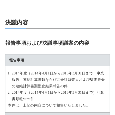
決議内容
報告事項および決議事項議案の内容
報告事項
2014年度（2014年4月1日から2015年3月31日まで）事業
報告、連結計算書類ならびに会計監査人および監査役会
の連結計算書類監査結果報告の件
2014年度（2014年4月1日から2015年3月31日まで）計算
書類報告の件
本件は、上記の内容について報告いたしました。