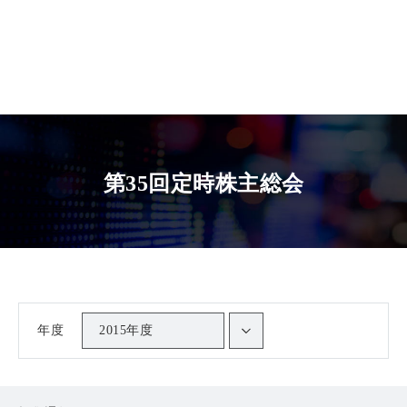
第35回定時株主総会
年度
2015年度