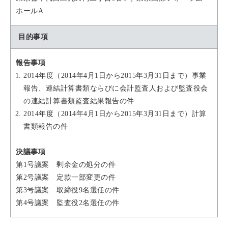
ホールA
目的事項
報告事項
2014年度（2014年4月1日から2015年3月31日まで）事業
報告、連結計算書類ならびに会計監査人および監査役会
の連結計算書類監査結果報告の件
2014年度（2014年4月1日から2015年3月31日まで）計算
書類報告の件
決議事項
第1号議案 剰余金の処分の件
第2号議案 定款一部変更の件
第3号議案 取締役9名選任の件
第4号議案 監査役2名選任の件