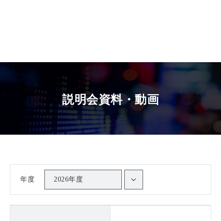
説明会資料・動画
年度
2026年度