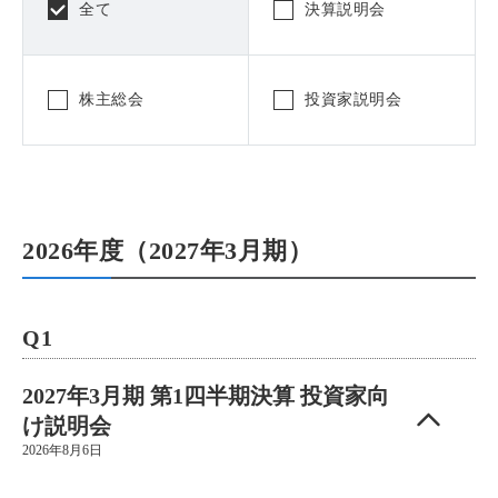
全て
決算説明会
株主総会
投資家説明会
2026年度（2027年3月期）
Q1
2027年3月期 第1四半期決算 投資家向
け説明会
2026年8月6日