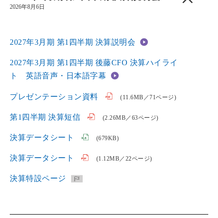
2026年8月6日
2027年3月期 第1四半期 決算説明会
2027年3月期 第1四半期 後藤CFO 決算ハイライ
ト 英語音声・日本語字幕
プレゼンテーション資料
(11.6MB／71ページ)
第1四半期 決算短信
(2.26MB／63ページ)
決算データシート
(679KB)
決算データシート
(1.12MB／22ページ)
決算特設ページ