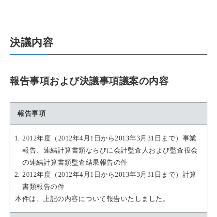
決議内容
報告事項および決議事項議案の内容
報告事項
2012年度（2012年4月1日から2013年3月31日まで）事業
報告、連結計算書類ならびに会計監査人および監査役会
の連結計算書類監査結果報告の件
2012年度（2012年4月1日から2013年3月31日まで）計算
書類報告の件
本件は、上記の内容について報告いたしました。