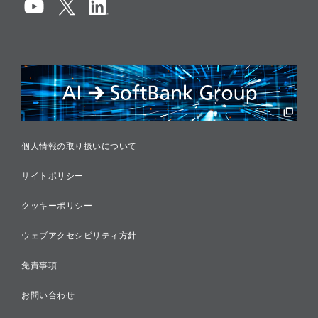
コンプライアンス
情報セキュリティ
リスクマネジメント
税務に対する取り組み
採用情報
個人情報の取り扱いについて
サイトポリシー
クッキーポリシー
ウェブアクセシビリティ方針
免責事項
お問い合わせ