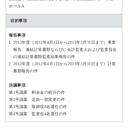
ホールA
目的事項
報告事項
2012年度（2012年4月1日から2013年3月31日まで）事業
報告、連結計算書類ならびに会計監査人および監査役会
の連結計算書類監査結果報告の件
2012年度（2012年4月1日から2013年3月31日まで）計算
書類報告の件
決議事項
第1号議案 剰余金の処分の件
第2号議案 定款一部変更の件
第3号議案 取締役8名選任の件
第4号議案 監査役4名選任の件