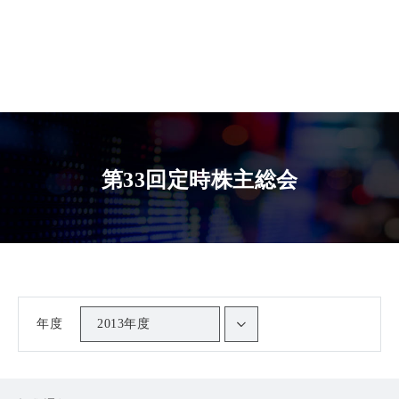
第33回定時株主総会
年度
2013年度